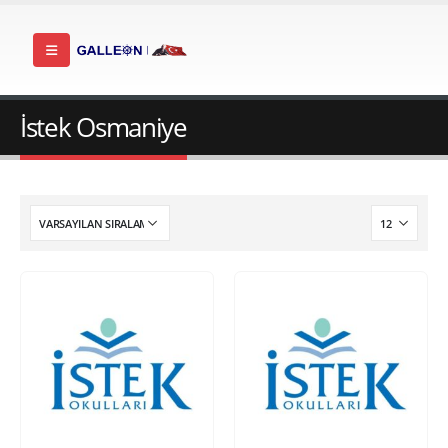
İstek Osmaniye